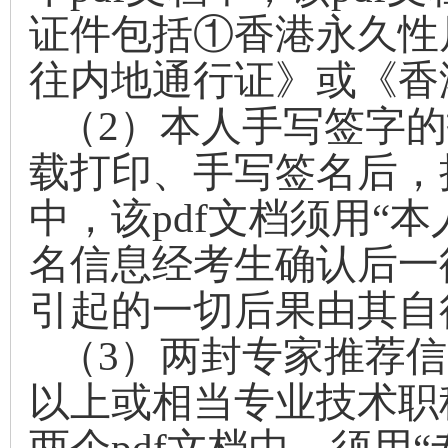
证件包括①香港永久性
往内地通行证》或《香
（
2
）本人手写签字的
载打印、手写签名后，
中，该
pdf
文档须用“本
名信息经考生确认后一
引起的一切后果由其自
（
3
）两封专家推荐信
以上或相当专业技术职