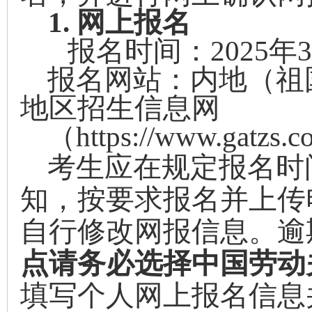
1.
网上报名
报名时间：
2025
年
3
报名网站：内地（祖
地区招生信息网
（
https://www.gatzs.c
考生应在规定报名时
知，按要求
报名并上传
自行修改网报信息。逾
点请务必选择中国劳动
填写个人网上报名信息