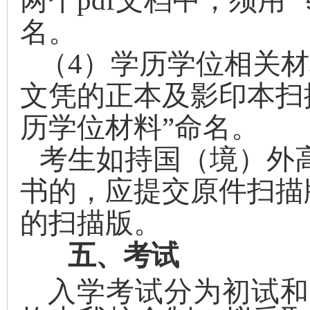
两个
pdf
文档中，须用“
名。
（
4
）学历学位相关材
文凭的正本及影印本扫
历学位材料”命名。
考生如持国（境）外
书的，应提交原件扫描
的扫描版。
五、考试
入学考试分为初试和