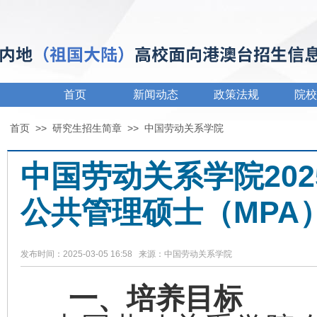
首页
新闻动态
政策法规
院校
首页
>>
研究生招生简章
>>
中国劳动关系学院
中国劳动关系学院20
公共管理硕士（MPA
发布时间：2025-03-05 16:58 来源：中国劳动关系学院
一、培养目标