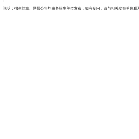
说明：招生简章、网报公告均由各招生单位发布，如有疑问，请与相关发布单位联