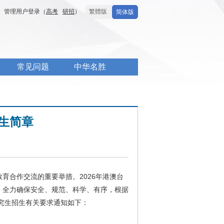
管理用户登录（
高考
研招
）
繁體版
简体版
常见问题
中华名胜
生简章
育合作交流的重要举措。2026年港澳台
，全力确保安全、规范、科学、有序，根据
研究生招生有关要求通知如下：