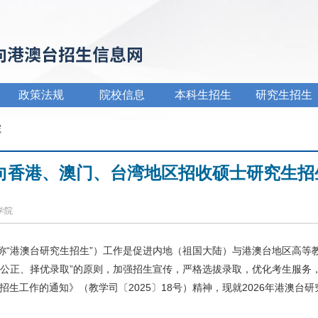
政策法规
院校信息
本科生招生
研究生招生
院
面向香港、澳门、台湾地区招收硕士研究生招
装学院
“港澳台研究生招生”）工作是促进内地（祖国大陆）与港澳台地区高等教
平公正、择优录取”的原则，加强招生宣传，严格选拔录取，优化考生服务
招生工作的通知》（教学司〔2025〕18号）精神，现就2026年港澳台