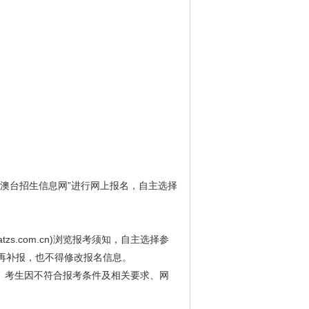
澳台招生信息网”进行网上报名，自主选择
tzs.com.cn)浏览报考须知，自主选择参
再补报，也不得修改报名信息。
。考生因不符合报考条件及相关要求、网