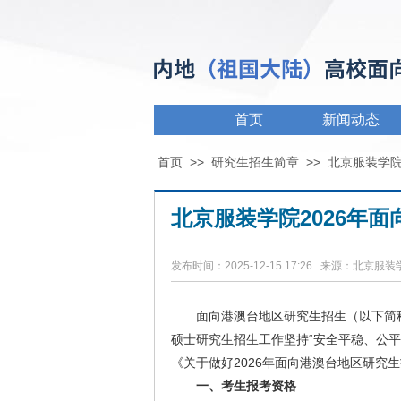
首页
新闻动态
首页
>>
研究生招生简章
>>
北京服装学
北京服装学院2026年
发布时间：2025-12-15 17:26 来源：北京服
面向港澳台地区研究生招生（以下简称
硕士研究生招生工作坚持“安全平稳、公
《关于做好2026年面向港澳台地区研究生
一、考生报考资格