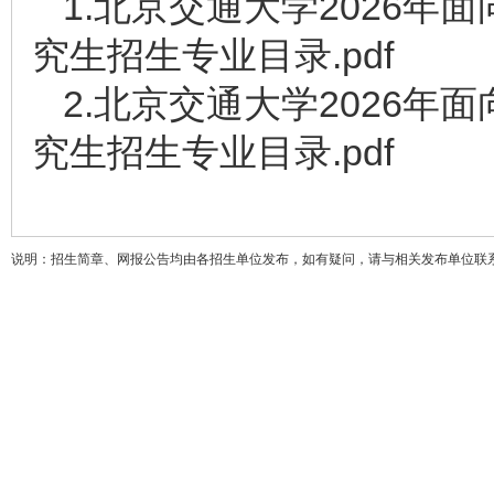
1.北京交通大学2026
究生招生专业目录.pdf
2.北京交通大学2026
究生招生专业目录.pdf
说明：招生简章、网报公告均由各招生单位发布，如有疑问，请与相关发布单位联