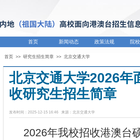
首页
新闻动态
政策法规
院校
首页
>>
研究生招生简章
>>
北京交通大学
北京交通大学2026
收研究生招生简章
发布时间：2025-12-15 16:46 来源：北京交通大学
2026年我校招收港澳台