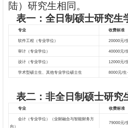
陆）研究生相同。
表一：全日制硕士研究生
专业
收费标准
软件工程（专业学位）
20000元/
审计（专业学位）
40000元/
设计（专业学位）
12000元/
学术型硕士生、其他专业学位硕士生
8000元/生
表二：非全日制硕士研究
专业
收费标准
会计（专业学位）（业财融合与智能财务方
79000元/
向）