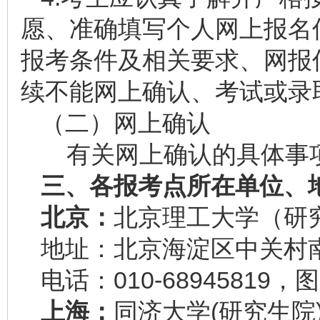
愿、准确填写个人网上报名
报考条件及相关要求、网报
续不能网上确认、考试或录
（二）网上确认
有关网上确认的具体事
三、各报考点所在单位、
北京：
北京理工大学（研
地址：北京海淀区中关村南
电话：010-68945819，图
上海：
同济大学(研究生院