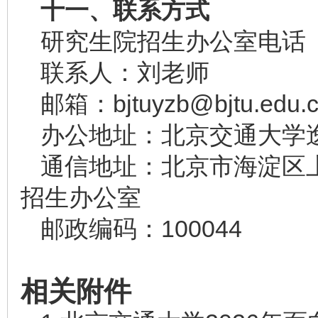
十
一
、联系方式
研究生院招生办公室电话（图文
联系人：刘老师
邮箱：bjtuyzb@bjtu.edu.
办公地址：北京交通大学逸
通信地址：北京市海淀区
招生办公室
邮政编码：100044
相关附件