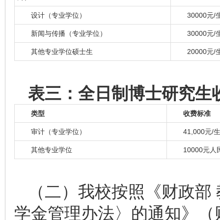
设计（专业学位）
30000元/
新闻与传播（专业学位）
30000元/
其他专业学位硕士生
20000元/
表
三：
全日制博士研究生
类型
收费标准
审计（专业学位）
41,000元/
其他专业学位
10000元人
（二）我校按照《财政部
学金管理办法〉的通知》（财