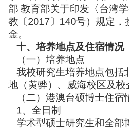
部 教育部关于印发〈台湾
教〔2017〕140号）规
金。
十、培养地点及住宿情况
（一）培养地点
我校研究生培养地点包括
地（黄骅）、威海校区及校
（二）港澳台硕博士住宿
1、全日制
学术型硕士研究生和全部