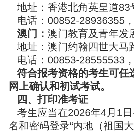
地址：香港北角英皇道83号
电话：00852-28936355
澳门：
澳门教育及青年发
地址：澳门约翰四世大马路
电话：00853-28555533
符合报考资格的考生可任
网上确认和初试考试。
四、打印准考证
考生应当在2026年4月1日
名和密码登录“内地（祖国