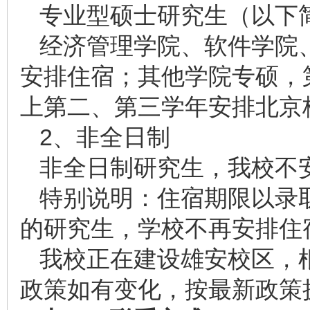
专业型硕士研究生（以下简
经济管理学院、软件学院
安排住宿；其他学院专硕，
上第二、第三学年安排北京
2、非全日制
非全日制研究生，我校不
特别说明：住宿期限以录
的研究生，学校不再安排住
我校正在建设雄安校区，
政策如有变化，按最新政策