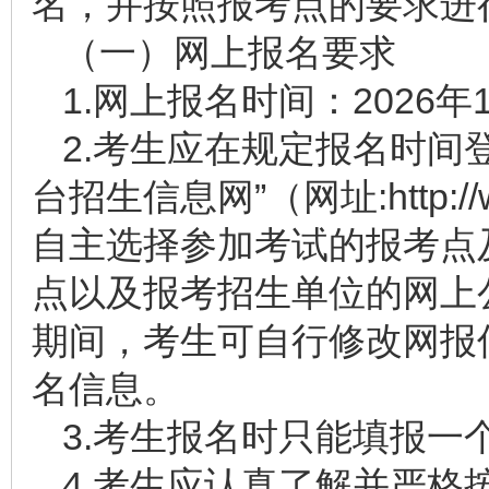
名，并按照报考点的要求进
（一）网上报名要求
1.网上报名时间：2026年
2.考生应在规定报名时间
台招生信息网”（网址:http://
自主选择参加考试的报考点
点以及报考招生单位的网上
期间，考生可自行修改网报
名信息。
3.考生报名时只能填报一
4.考生应认真了解并严格