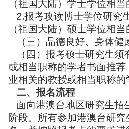
（祖国大陆）学士学位相当
2.报考攻读博士学位研究
（祖国大陆）硕士学位相当
（三）品德良好、身体健
（四）报考硕士研究生须
或相当职称的学者书面推荐
业相关的教授或相当职称的
二、报名流程
面向港澳台地区研究生招
阶段。所有参加港澳台研究