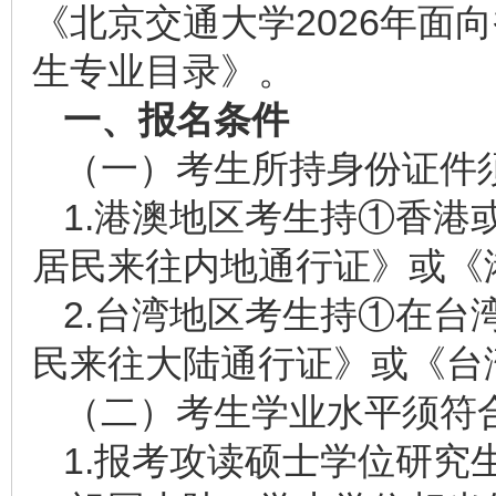
《北京交通大学2026年面
生专业目录》。
一、报名条件
（一）考生所持身份证件
1.港澳地区考生持①香港
居民来往内地通行证》或《
2.台湾地区考生持①在台
民来往大陆通行证》或《台
（二）考生学业水平须符
1.报考攻读硕士学位研究