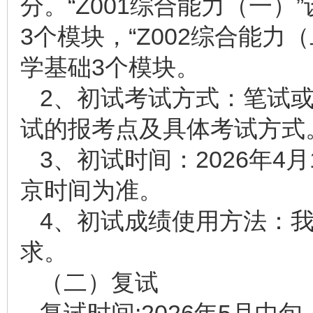
分。“Z001综合能力（一
3个模块，“Z002综合能
学基础3个模块。
2、初试考试方式：笔试
试的报考点及具体考试方式
3、初试时间：2026年4月1
京时间为准。
4、初试成绩使用方法：
求。
（二）复试