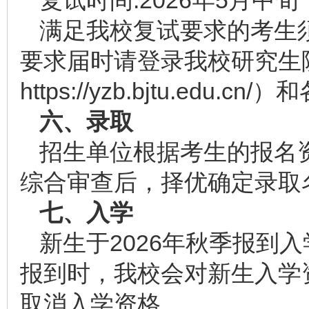
复试时间:2026年5月中旬
满足我校复试要求的考生
要求届时请登录我校研究生
https://yzb.bjtu.edu
六、录取
招生单位根据考生的报名
综合审查后，择优确定录取
七、入学
新生于2026年秋季报到
报到时，我校会对新生入学
取消入学资格。