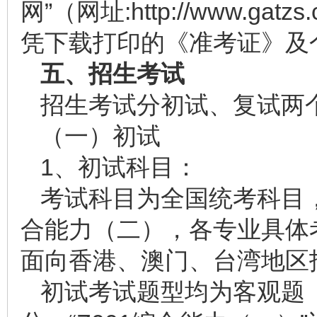
网”（网址:http://www.g
凭下载打印的《准考证》及
五、招生考试
招生考试分初试、复试两
（一）初试
1、初试科目：
考试科目为全国统考科目，
合能力（二），各专业具体考
面向香港、澳门、台湾地区
初试考试题型均为客观题（