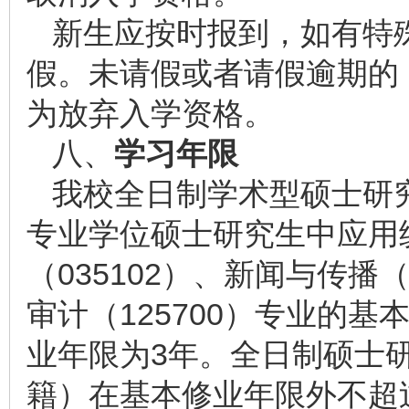
新生应按时报到，如有特
假。未请假或者请假逾期的
为放弃入学资格。
八、
学习年限
我校全日制学术型硕士研
专业学位硕士研究生中应用统
（035102）、新闻与传播（
审计（125700）专业的
业年限为3年。全日制硕士
籍）在基本修业年限外不超