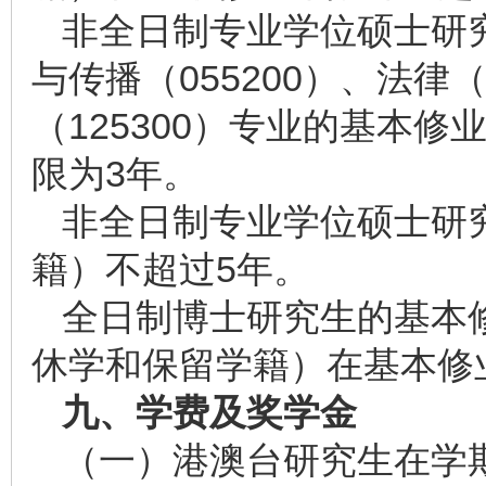
非全日制专业学位硕士研究
与传播（055200）、法律（
（125300）专业的基本
限为3年。
非全日制专业学位硕士研
籍）不超过5年。
全日制博士研究生的基本
休学和保留学籍）在基本修
九、学费及奖学金
（一）港澳台研究生在学