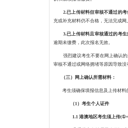
2.
已上传材料但审核不通过的考
充或补充材料仍不合格，无法完成网
3.
已上传材料且审核通过的考生
逾期未缴费，此次报名无效。
强烈建议考生不要在网上确认的
审核不通过或网络拥堵等原因导致没
（三）网上确认所需材料：
考生须确保填报信息及上传材料
（
1）考生个人证件
1.1
港澳地区考生须上传
(
①