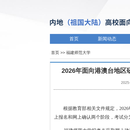
首页
新闻动态
首页
>>
福建师范大学
2026年面向港澳台地
2025
根据教育部相关文件规定，
202
6
上报名和网上确认两个阶段，考试分