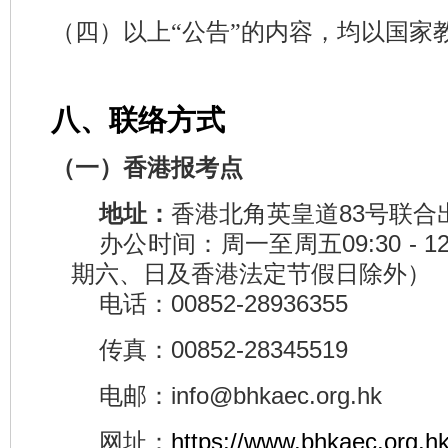
（四）以上“公告”的内容，均以国家
八、联络方式
（一）香港
报考点
地址：
香港北角英皇道83号联合出
办公时间：周一至周五09:30 - 12:3
期六、日及香港法定节假日除外）
电话：00852-28936355
传真：00852-28345519
电邮：
info@bhkaec.org.hk
网址：
https://www.bhkaec.org.h