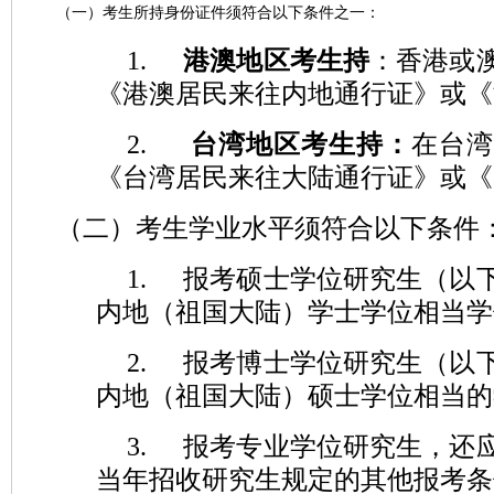
（一）考生所持身份证件须符合以下条件之一：
1.
港澳地区考生持
：香港或
《港澳居民来往内地通行证》或《
2.
台湾地区考生持：
在台湾
《台湾居民来往大陆通行证》或《
（二）考生学业水平须符合以下条件
1.
报考硕士学位研究生（以
内地（祖国大陆）学士学位相当学
2.
报考博士学位研究生（以
内地（祖国大陆）硕士学位相当的
3.
报考专业学位研究生，还
当年招收研究生规定的其他报考条