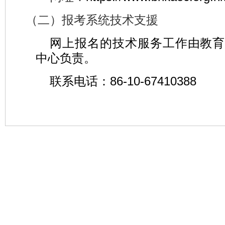
（二）报考系统技术支援
网上报名的技术服务工作由教育
中心负责
。
联系电话：86-10-67410388