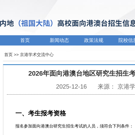
首页
新闻动态
政策法规
院校信
首页
>>
京港学术交流中心
2026年面向港澳台地区研究生招生
2025-12-16
来源： 京港
一、考生报考资格
报名参加面向港澳台研究生招生考试的人员，须符合下列条件：