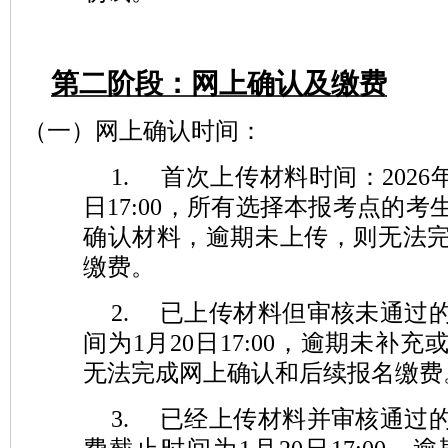
第二阶段：网上确认及缴费
（一）
网上确认时间：
1.
首次上传材料时间：2026年
日
17:00
，所有选择本报考点的考
确认材料，逾期未上传，则无法
缴费。
2.
已上传材料但审核未通过
间为1月20日17:00，逾期未补
无法完成网上确认和后续报名缴费
3.
已经上传材料并审核通过