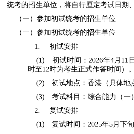
统考的招生单位，将自行厘定考试日期
（一）参加初试统考的招生单位
（一）参加初试统考的招生单位
1.
初试安排
(1)
初试时间：2026年4月11
时至12时为考生正式作答时间）
(2)
初试地点：香港（具体地
(3)
考试科目：综合能力（一
2.
复试安排
(1)
复试时间：2025年5月下