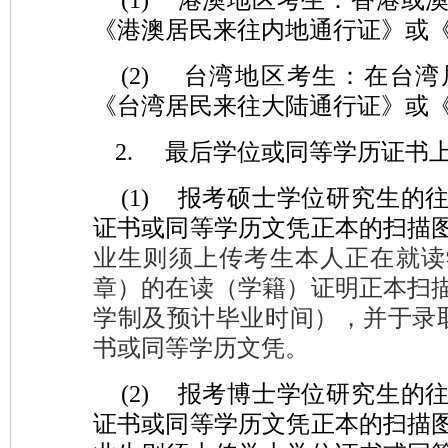
(1)
港澳地区考生：香港或
《港澳居民来往内地通行证》或《
(2)
台湾地区考生：在台湾
《台湾居民来往大陆通行证》或
2.
最后学位或同等学历证书
(1)
报考硕士学位研究生的
证书或同等学历文凭正本的扫描
业生则须上传考生本人正在就读
章）的在读（学
籍）证明正本扫
学制及预计毕业时间），并于录
书或同等学历文凭。
(2)
报考博士学位研究生的
证书或同等学历文凭正本的扫描