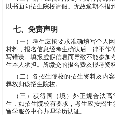
以书面向招生院校请假。无故逾期不报
七、免责声明
（一）考生应按要求准确填写个人
材料，报名信息经考生确认后一律不作
写错误、填报虚假信息而导致不能参加
生本人承担。所缴交的报名费及报考资
（二）各招生院校的招生资料及内
释权归该招生院校。
（三）获得国（境）外正规合法高
生，如招生院校有要求，考生应按招
留学服务中心办理学历认证。