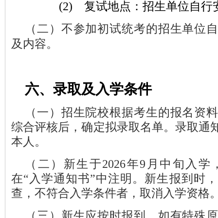
(2)
复试地点：招生单位自行
（二）不参加初试统考的招生单位
及内容。
六、录取及入学条件
（一）招生院校根据考生的报名资
综合评核后，确定拟录取名单。录取通
本人。
（二）新生于2026年9月中旬入学
在“入学通知书”中注明。新生报到时
查，不符合入学条件者，取消入学资格
（三）新生应按时报到，如有特殊