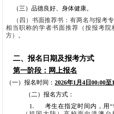
（三）品德良好、身体健康。
（四）书面推荐书：有两名与报考
相当职称的学者书面推荐（按报考院
方）。
二、报名日期及报考方式
第一阶段：网上报名
（一）
报名时间：
2026年1月4日00:00至1
（二）
报名方式：
1.
考生在指定时间内，用“
（祖国大陆）高校面向港澳台