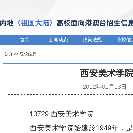
首页
新闻动态
政策法规
院校信
首页
>> 院校信息
西安美术学
2012年01月13日
10729 西安美术学院
西安美术学院始建於1949年，